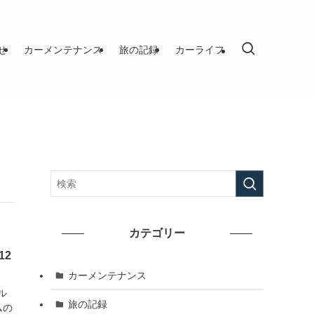
せ
カーメンテナンス
旅の記録
カーライフ
カテゴリー
2
カーメンテナンス
ル
旅の記録
ムの