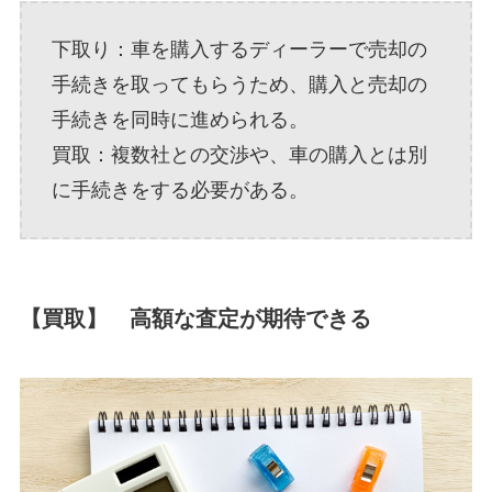
下取り：車を購入するディーラーで売却の
手続きを取ってもらうため、購入と売却の
手続きを同時に進められる。
買取：複数社との交渉や、車の購入とは別
に手続きをする必要がある。
【買取】 高額な査定が期待できる