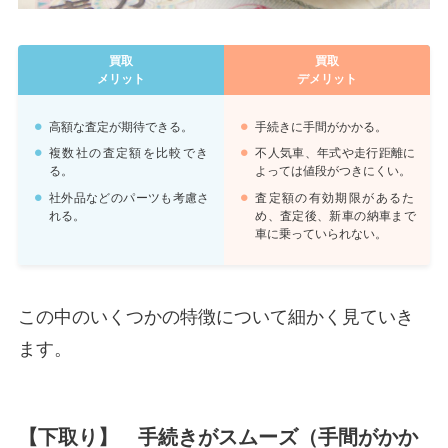
買取
買取
メリット
デメリット
高額な査定が期待できる。
手続きに手間がかかる。
複数社の査定額を比較でき
不人気車、年式や走行距離に
る。
よっては値段がつきにくい。
社外品などのパーツも考慮さ
査定額の有効期限があるた
れる。
め、査定後、新車の納車まで
車に乗っていられない。
この中のいくつかの特徴について細かく見ていき
ます。
【下取り】 手続きがスムーズ（手間がかか