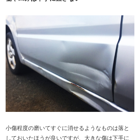
小傷程度の磨いてすぐに消せるようなものは落と
しておいたほうが良いですが、大きな傷は下手に