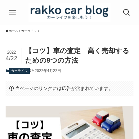
ホーム
カーライフ
【コツ】車の査定 高く売却する
2022
4/22
ための9つの方法
2022年4月22日
カーライフ
当ページのリンクには広告が含まれています。