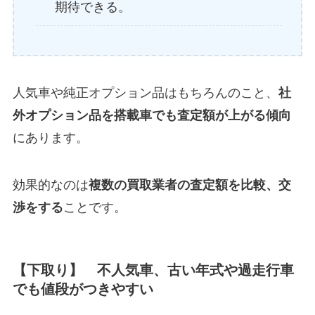
期待できる。
人気車や純正オプション品はもちろんのこと、
社
外オプション品を搭載車でも査定額が上がる傾向
にあります。
効果的なのは
複数の買取業者の査定額を比較、交
渉をする
ことです。
【下取り】 不人気車、古い年式や過走行車
でも値段がつきやすい