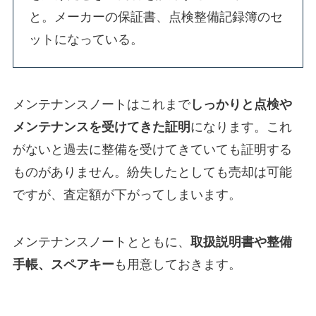
と。メーカーの保証書、点検整備記録簿のセ
ットになっている。
メンテナンスノートはこれまで
しっかりと点検や
メンテナンスを受けてきた証明
になります。これ
がないと過去に整備を受けてきていても証明する
ものがありません。紛失したとしても売却は可能
ですが、査定額が下がってしまいます。
メンテナンスノートとともに、
取扱説明書や整備
手帳、スペアキー
も用意しておきます。