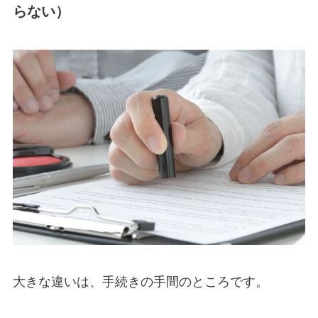
らない）
大きな違いは、手続きの手間のところです。