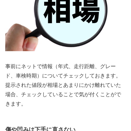
事前にネットで情報（年式、走行距離、グレー
ド、車検時期）についてチェックしておきます。
提示された値段が相場とあまりにかけ離れていた
場合、チェックしていることで気が付くことがで
きます。
傷や凹みは下手に直さない