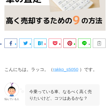
こんにちは。ラッコ。（
rakko_s5050
）です。
今乗っている車、なるべく高く売
りたいけど、コツはあるかな？
悩んでいる人