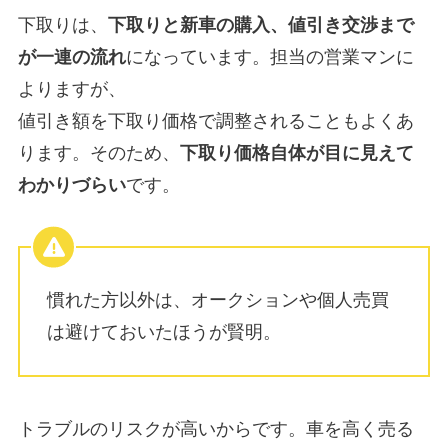
下取りは、
下取りと新車の購入、値引き交渉まで
が一連の流れ
になっています。担当の営業マンに
よりますが、
値引き額を下取り価格で調整されることもよくあ
ります。そのため、
下取り価格自体が目に見えて
わかりづらい
です。
慣れた方以外は、オークションや個人売買
は避けておいたほうが賢明。
トラブルのリスクが高いからです。車を高く売る