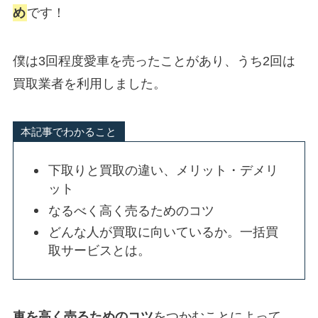
め
です！
僕は3回程度愛車を売ったことがあり、うち2回は
買取業者を利用しました。
本記事でわかること
下取りと買取の違い、メリット・デメリ
ット
なるべく高く売るためのコツ
どんな人が買取に向いているか。一括買
取サービスとは。
車を高く売るためのコツ
をつかむことによって、