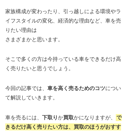
家族構成が変わったり、引っ越しによる環境やラ
イフスタイルの変化、経済的な理由など、車を売
りたい理由は
さまざまかと思います。
そこで多くの方は今持っている車をできるだけ高
く売りたいと思うでしょう。
今回の記事では、
車を高く売るためのコツ
につい
て解説していきます。
車を売るには、
下取り
か
買取
かになりますが、
で
きるだけ高く売りたい方は、買取のほうがおすす