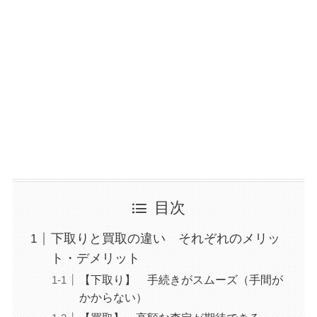
目次
下取りと買取の違い それぞれのメリッ
ト・デメリット
【下取り】 手続きがスムーズ（手間が
かからない）