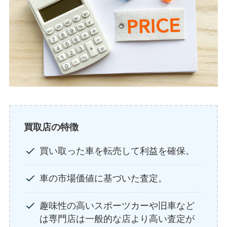
買取店の特徴
買い取った車を転売して利益を確保。
車の市場価値に基づいた査定。
趣味性の高いスポーツカーや旧車など
は専門店は一般的な店より高い査定が