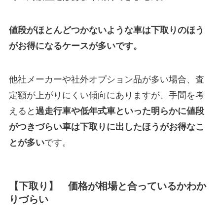
値段がほとんどつかないような車は下取りのほう
がお得になるケースが多いです。
他社メーカーや社外オプション品が多い場合、査
定額が上がりにくい傾向にありますが、手間を考
えると
過走行車や低年式車といった明らかに値段
がつきづらい車は下取りに出したほうがお得なこ
とが多い
です。
【下取り】 価格が相場と合っているかわか
りづらい