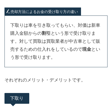
売却方法によるお金の受け取り方の違い
下取りは車を引き取ってもらい、対価は新車
購入金額からの
割引
という形で受け取りま
す。対して買取は買取業者が中古車として販
売するための仕入れをしているので
現金
とい
う形で受け取ります。
それぞれのメリット・デメリットです。
下取り