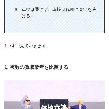
車検は通さず、車検切れ前に査定を受
ける。
1つずつ見ていきます。
1. 複数の買取業者を比較する