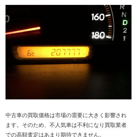
中古車の買取価格は市場の需要に大きく影響され
ます。そのため、不人気車は不利になり買取業者
での高額査定はあまり期待できません。