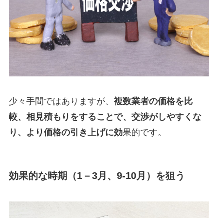
少々手間ではありますが、
複数業者の価格を比
較、相見積もりをすることで、交渉がしやすくな
り、より価格の引き上げに効
果的です。
効果的な時期（1－3月、9-10月）を狙う