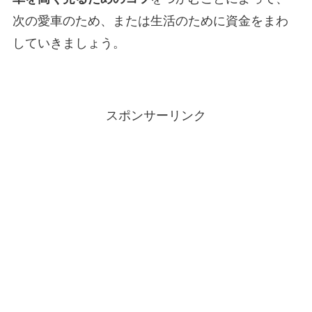
次の愛車のため、または生活のために資金をまわ
していきましょう。
スポンサーリンク