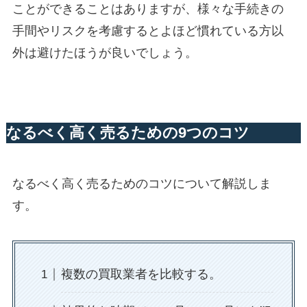
ことができることはありますが、様々な手続きの
手間やリスクを考慮するとよほど慣れている方以
外は避けたほうが良いでしょう。
なるべく高く売るための9つのコツ
なるべく高く売るためのコツについて解説しま
す。
複数の買取業者を比較する。