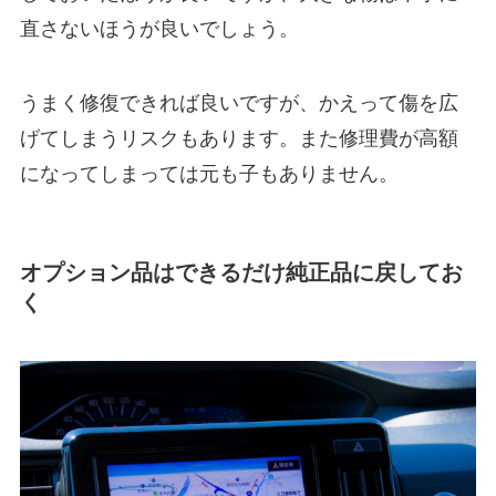
直さないほうが良いでしょう。
うまく修復できれば良いですが、かえって傷を広
げてしまうリスクもあります。また修理費が高額
になってしまっては元も子もありません。
オプション品はできるだけ純正品に戻してお
く