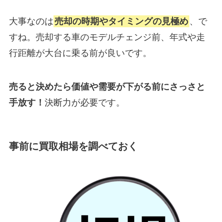
大事なのは
売却の時期やタイミングの見極め
、で
すね。売却する車のモデルチェンジ前、年式や走
行距離が大台に乗る前が良いです。
売ると決めたら価値や需要が下がる前にさっさと
手放す！
決断力が必要です。
事前に買取相場を調べておく