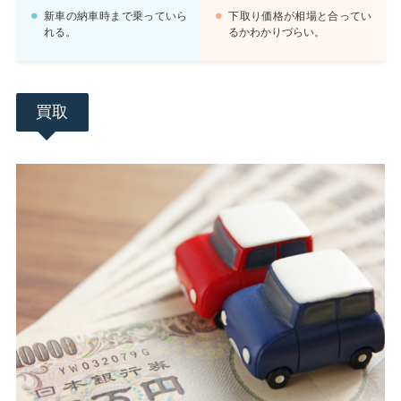
新車の納車時まで乗っていら
下取り価格が相場と合ってい
れる。
るかわかりづらい。
買取