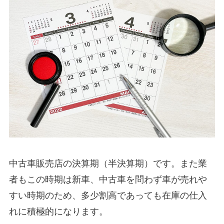
中古車販売店の決算期（半決算期）です。また業
者もこの時期は新車、中古車を問わず車が売れや
すい時期のため、多少割高であっても在庫の仕入
れに積極的になります。