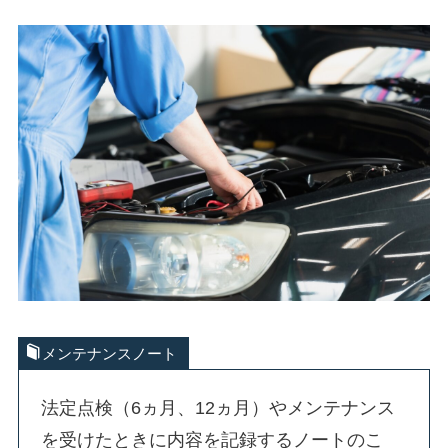
メンテナンスノート
法定点検（6ヵ月、12ヵ月）やメンテナンス
を受けたときに内容を記録するノートのこ