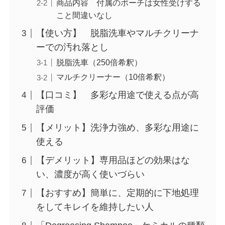
商品内容 付属のポーチは女性受けする
こと間違いなし
【使い方】 脱脂洗車やマルチクリーナ
ーでの汚れ落とし
脱脂洗車（250倍希釈）
マルチクリーナー（10倍希釈）
【口コミ】 多彩な用途で使える点が高
評価
【メリット】洗浄力強め、多彩な用途に
使える
【デメリット】専用品ほどの効果はな
い、濃度が高く使いづらい
【おすすめ】簡単に、定期的に下地処理
をしてキレイを維持したい人