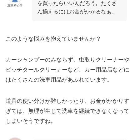
を買ったらいいんだろう。たくさ
洗車初心者
ん揃えるにはお金がかかるなぁ。
このような悩みを抱えていませんか？
カーシャンプーのみならず、虫取りクリーナーや
ピッチタールクリーナーなど、カー用品店などに
はたくさんの洗車用品があふれています。
道具の使い分けが難しかったり、お金がかかりす
ぎては、無理が生じて洗車を継続できなくなって
しまいそうですね。