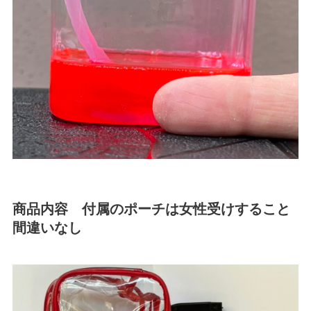
商品内容 付属のポーチは女性受けすること
間違いなし