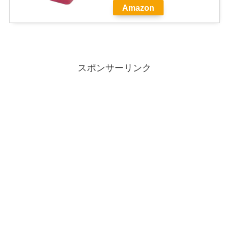
Amazon
スポンサーリンク