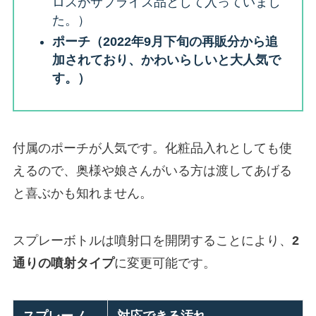
ロスがサプライズ品として入っていまし
た。）
ポーチ（2022年9月下旬の再販分から追
加されており、かわいらしいと大人気で
す。）
付属のポーチが人気です。化粧品入れとしても使
えるので、奥様や娘さんがいる方は渡してあげる
と喜ぶかも知れません。
スプレーボトルは噴射口を開閉することにより、
2
通りの噴射タイプ
に変更可能です。