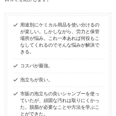
用途別にケミカル用品を使い分けるの
が楽しい。しかしながら、労力と保管
場所が悩み。これ一本あれば何役もこ
なしてくれるのでそんな悩みが解決で
きる。
コスパが最強。
泡立ちが良い。
市販の泡立ちの良いシャンプーを使っ
ていたが、頑固な汚れは取りにくかっ
た。脱脂が必要なことや方法を学ぶこ
とができた。