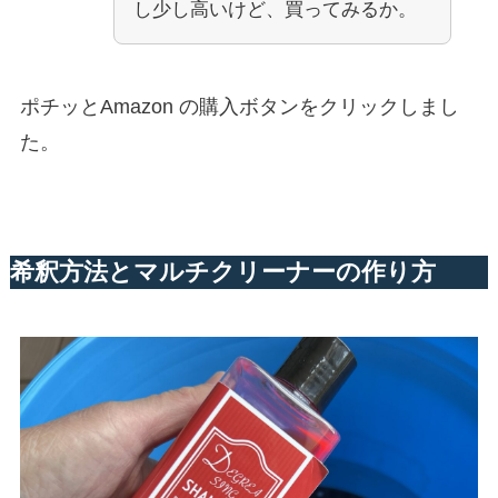
し少し高いけど、買ってみるか。
ポチッとAmazon の購入ボタンをクリックしまし
た。
希釈方法とマルチクリーナーの作り方