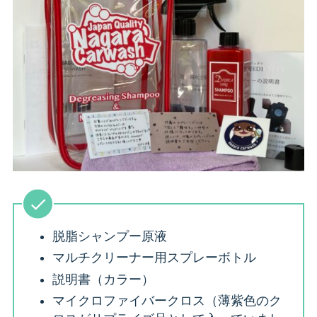
脱脂シャンプー原液
マルチクリーナー用スプレーボトル
説明書（カラー）
マイクロファイバークロス（薄紫色のク