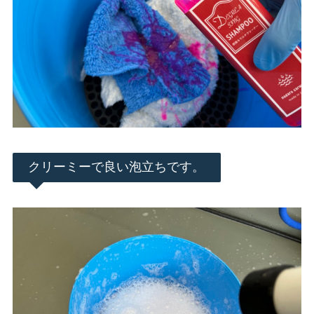
クリーミーで良い泡立ちです。