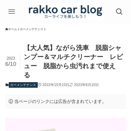
ホーム
カーメンテナンス
【大人気】ながら洗車 脱脂シャ
ンプー＆マルチクリーナー レビ
2023
6/10
ュー 脱脂から虫汚れまで使え
る
2022年10月10日
2023年6月10日
カーメンテナンス
当ページのリンクには広告が含まれています。