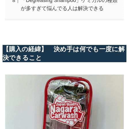
「Degreasing Shampoo」ケミカルの種類
が多すぎて悩んでる人は解決できる
【購入の経緯】 決め手は何でも一度に解
決できること