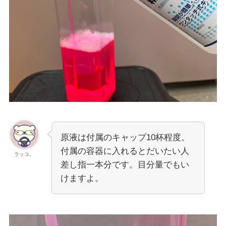
原液は付属のキャップ10杯程度。
付属の容器に入れるとだいたい人
ラッコ。
差し指一本分です。目分量でもい
けますよ。