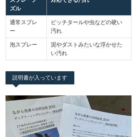
スプレーノ
対応できる汚れ
ズル
通常スプレ
ピッチタールや虫などの硬い
ー
汚れ
泡スプレー
泥やダストみたいな浮かせた
い汚れ
説明書が入っています