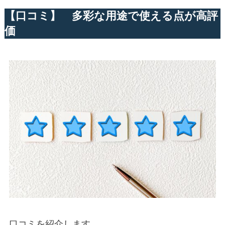
【口コミ】 多彩な用途で使える点が高評
価
口コミを紹介します。