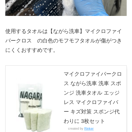
使用するタオルは【ながら洗車】マイクロファイ
バークロス の白色のモフモフタオルが傷がつき
にくくおすすめです。
マイクロファイバークロ
ス ながら洗車 洗車 スポ
ンジ 洗車タオル エッジ
レス マイクロファイバ
ー キズ対策 スポンジ代
わりに 3枚セット
created by
Rinker