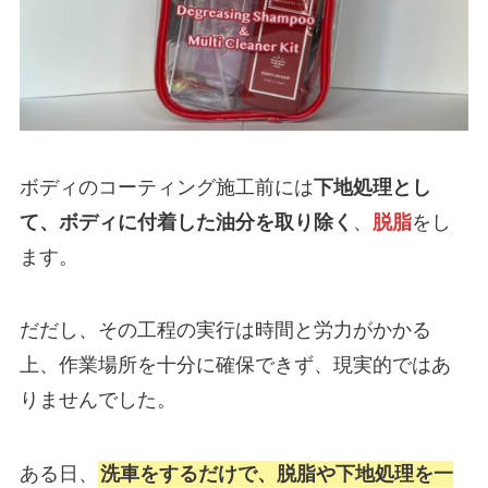
ボディのコーティング施工前には
下地処理とし
て、ボディに付着した油分を取り除く
、
脱脂
をし
ます。
だだし、その工程の実行は時間と労力がかかる
上、作業場所を十分に確保できず、現実的ではあ
りませんでした。
ある日、
洗車をするだけで、脱脂や下地処理を一