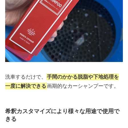
洗車するだけで、
手間のかかる脱脂や下地処理を
一度に解決できる
画期的なカーシャンプーです。
希釈カスタマイズにより様々な用途で使用で
きる