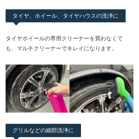
タイヤ、ホイール、タイヤハウスの洗浄に
タイヤホイールの専用クリーナーを買わなくて
も、マルチクリーナーでキレイになります。
グリルなどの細部洗浄に