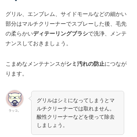
グリル、エンブレム、サイドモールなどの細かい
部分はマルチクリーナーでスプレーした後、毛先
の柔らかい
ディテーリングブラシ
で洗浄、メンテ
ナンスしておきましょう。
こまめなメンテナンスが
シミ汚れの防止
につなが
ります。
グリルはシミになってしまうとマ
ルチクリーナーでは取れません。
ラッコ。
酸性クリーナーなどを使って除去
しましょう。