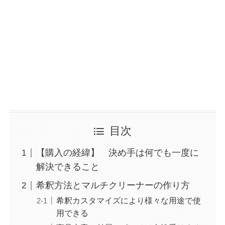
目次
【購入の経緯】 決め手は何でも一度に
解決できること
希釈方法とマルチクリーナーの作り方
希釈カスタマイズにより様々な用途で使
用できる