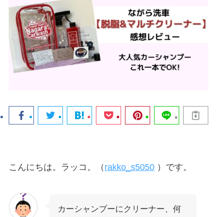
こんにちは。ラッコ。（
rakko_s5050
）です。
カーシャンプーにクリーナー、何