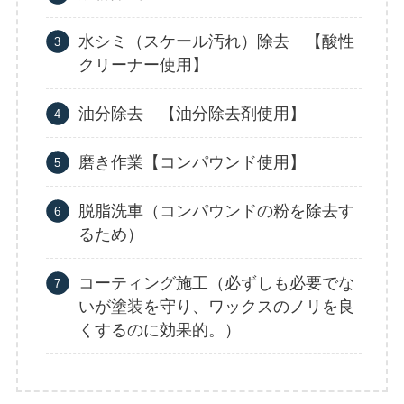
水シミ（スケール汚れ）除去 【酸性
クリーナー使用】
油分除去 【油分除去剤使用】
磨き作業【コンパウンド使用】
脱脂洗車（コンパウンドの粉を除去す
るため）
コーティング施工（必ずしも必要でな
いが塗装を守り、ワックスのノリを良
くするのに効果的。）