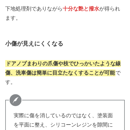
下地処理剤でありながら
十分な艶と撥水
が得られ
ます。
小傷が見えにくくなる
ドアノブまわりの爪傷や枝でひっかいたような線
傷、洗車傷は簡単に目立たなくすることが可能
で
す。
実際に傷を消しているのではなく、塗装面
を平面に整え、シリコーンレジンを隙間に