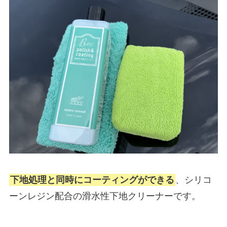
下地処理と同時にコーティングができる
、シリコ
ーンレジン配合の滑水性下地クリーナーです。