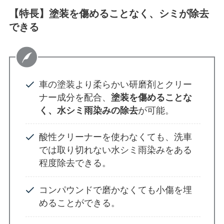
【特長】塗装を傷めることなく、シミが除去
できる
車の塗装より柔らかい研磨剤とクリー
ナー成分を配合、
塗装を傷めることな
く、水シミ雨染みの除去
が可能。
酸性クリーナーを使わなくても、洗車
では取り切れない水シミ雨染みをある
程度除去できる。
コンパウンドで磨かなくても小傷を埋
めることができる。