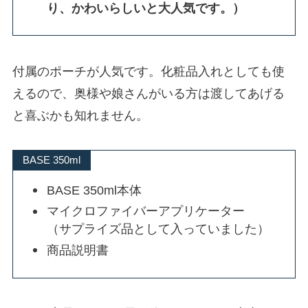
り、かわいらしいと大人気です。）
付属のポーチが人気です。化粧品入れとしても使
えるので、奥様や娘さんがいる方は渡してあげる
と喜ぶかも知れません。
BASE 350ml
BASE 350ml本体
マイクロファイバーアプリケーター
（サプライズ品として入っていました）
商品説明書