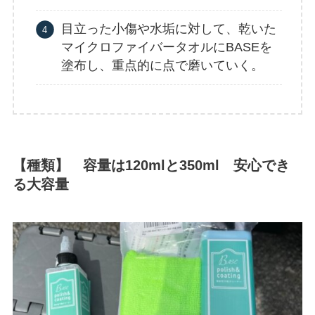
目立った小傷や水垢に対して、乾いた
マイクロファイバータオルにBASEを
塗布し、重点的に点で磨いていく。
【種類】 容量は120mlと350ml 安心でき
る大容量