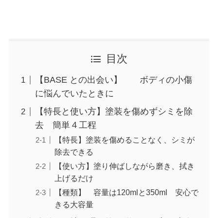
目次
【BASE との出会い】 ボディの小傷
に悩んでいたときに
【特長と使い方】塗装を傷めずシミを除
去 簡単４工程
【特長】塗装を傷めることなく、シミが
除去できる
【使い方】塗り伸ばしながら磨き、拭き
上げるだけ
【種類】 容量は120mlと350ml 安心で
きる大容量