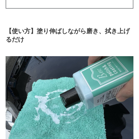
【使い方】塗り伸ばしながら磨き、拭き上げ
るだけ