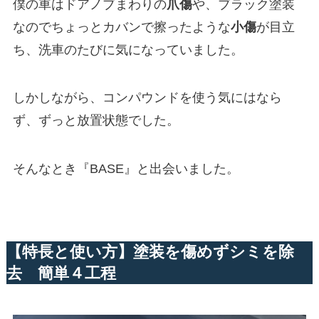
僕の車はドアノブまわりの
爪傷
や、ブラック塗装
なのでちょっとカバンで擦ったような
小傷
が目立
ち、洗車のたびに気になっていました。
しかしながら、コンパウンドを使う気にはなら
ず、ずっと放置状態でした。
そんなとき『BASE』と出会いました。
【特長と使い方】塗装を傷めずシミを除
去 簡単４工程