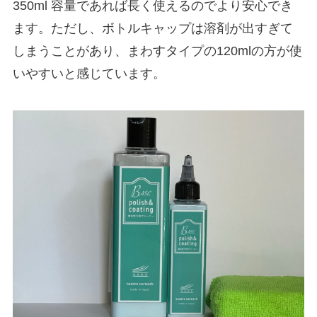
350ml 容量であれば長く使えるのでより安心でき
ます。ただし、ボトルキャップは溶剤が出すぎて
しまうことがあり、まわすタイプの120mlの方が使
いやすいと感じています。