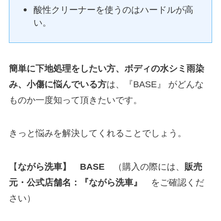
酸性クリーナーを使うのはハードルが高
い。
簡単に下地処理をしたい方、ボディの水シミ雨染
み、小傷に悩んでいる方
は、『BASE』 がどんな
ものか一度知って頂きたいです。
きっと悩みを解決してくれることでしょう。
【
ながら洗車】 BASE
（購入の際には、
販売
元・公式店舗名：『ながら洗車』
をご確認くだ
さい）