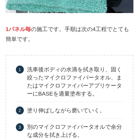
1パネル毎
の施工です。手順は次の4工程でとても
簡単です。
洗車後ボディの水滴を拭き取り、固く
絞ったマイクロファイバータオル、ま
たはマイクロファイバーアプリケータ
ーにBASEを適量塗布する。
塗り伸ばしながら磨いていく。
別のマイクロファイバータオルで余分
な成分を拭き上げる。