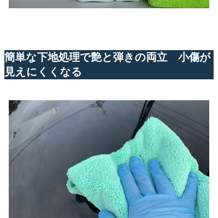
簡単な下地処理で艶と弾きの両立 小傷が
見えにくくなる