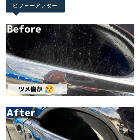
ビフォーアフター