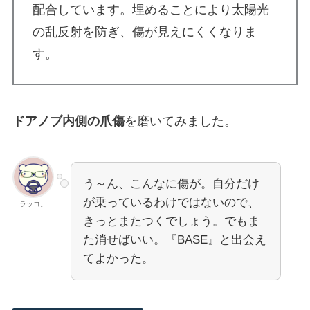
配合しています。埋めることにより太陽光
の乱反射を防ぎ、傷が見えにくくなりま
す。
ドアノブ内側の爪傷
を磨いてみました。
う～ん、こんなに傷が。自分だけ
が乗っているわけではないので、
ラッコ。
きっとまたつくでしょう。でもま
た消せばいい。『BASE』と出会え
てよかった。