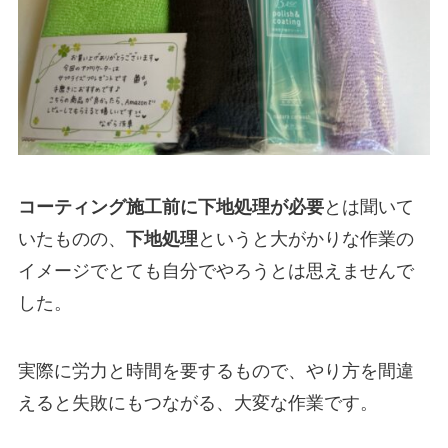
コーティング施工前に下地処理が必要
とは聞いて
いたものの、
下地処理
というと大がかりな作業の
イメージでとても自分でやろうとは思えませんで
した。
実際に労力と時間を要するもので、やり方を間違
えると失敗にもつながる、大変な作業です。