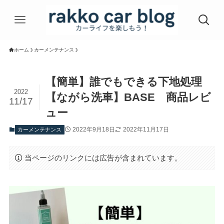
ホーム
カーメンテナンス
【簡単】誰でもできる下地処理
2022
【ながら洗車】BASE 商品レビ
11/17
ュー
2022年9月18日
2022年11月17日
カーメンテナンス
当ページのリンクには広告が含まれています。