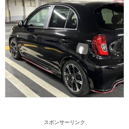
スポンサーリンク