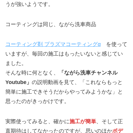
うが強いようです。
コーティングは同じ、ながら洗車商品
コーティング剤 プラズマコーティングα
を使って
いますが、毎回の施工はもったいないと感じてい
ました。
そんな時に何となく、
「ながら洗車チャンネル
Youtube」
の説明動画を見て、「これならもっと
簡単に施工できそうだからやってみようかな」と
思ったのがきっかけです。
実際使ってみると、確かに
施工が簡単
、そして正
直期待はしてなかったのですが、思いのほか
ボデ