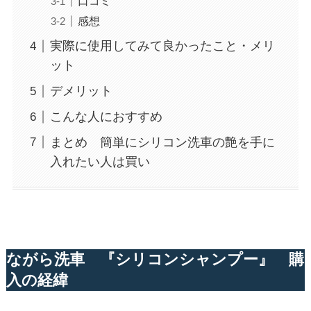
口コミ
感想
実際に使用してみて良かったこと・メリ
ット
デメリット
こんな人におすすめ
まとめ 簡単にシリコン洗車の艶を手に
入れたい人は買い
ながら洗車 『シリコンシャンプー』 購
入の経緯