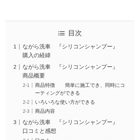
目次
ながら洗車 『シリコンシャンプー』
購入の経緯
ながら洗車 『シリコンシャンプー』
商品概要
商品特徴 簡単に施工でき、同時にコ
ーティングができる
いろいろな使い方ができる
商品内容
ながら洗車 『シリコンシャンプー』
口コミと感想