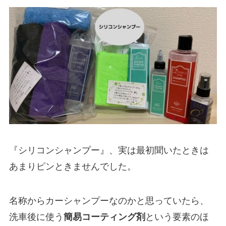
『シリコンシャンプー』、実は最初聞いたときは
あまりピンときませんでした。
名称からカーシャンプーなのかと思っていたら、
洗車後に使う
簡易コーティング剤
という要素のほ