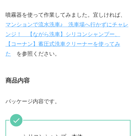
噴霧器を使って作業してみました。宜しければ、
マンションで流水洗車♪ 洗車場へ行かずにチャレ
ンジ！ 【ながら洗車】シリコンシャンプー、
【コーナン】蓄圧式洗車クリーナーを使ってみ
た
を参照ください。
商品内容
パッケージ内容です。