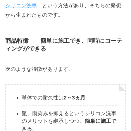
シリコン洗車
という方法があり、そちらの発想
から生まれたものです。
商品特徴 簡単に施工でき、同時にコーテ
ィングができる
次のような特徴があります。
単体での耐久性は
2～3ヵ月
。
艶、雨染みを抑えるというシリコン洗車
のメリットを継承しつつ、
簡単に施工
で
きる。