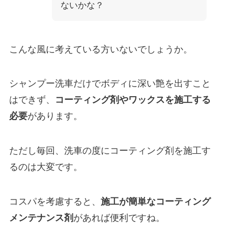
ないかな？
こんな風に考えている方いないでしょうか。
シャンプー洗車だけでボディに深い艶を出すこと
はできず、
コーティング剤やワックスを施工する
必要
があります。
ただし毎回、洗車の度にコーティング剤を施工す
るのは大変です。
コスパを考慮すると、
施工が簡単なコーティング
メンテナンス剤
があれば便利ですね。