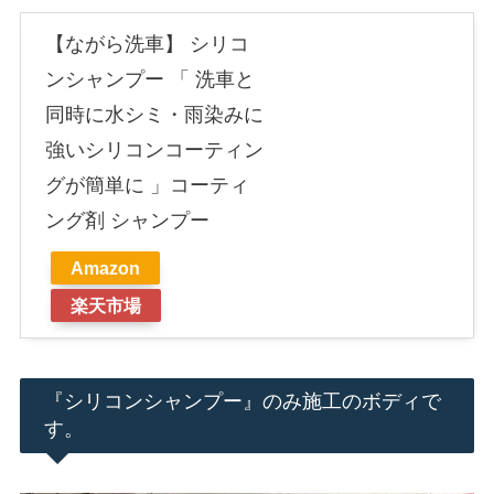
【ながら洗車】 シリコ
ンシャンプー 「 洗車と
同時に水シミ・雨染みに
強いシリコンコーティン
グが簡単に 」コーティ
ング剤 シャンプー
Amazon
楽天市場
『シリコンシャンプー』のみ施工のボディで
す。