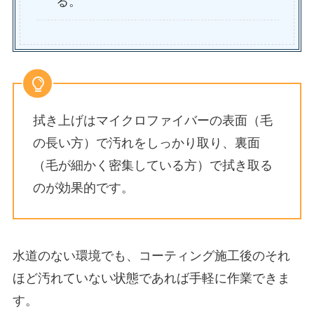
る。
拭き上げはマイクロファイバーの表面（毛
の長い方）で汚れをしっかり取り、裏面
（毛が細かく密集している方）で拭き取る
のが効果的です。
水道のない環境でも、コーティング施工後のそれ
ほど汚れていない状態であれば手軽に作業できま
す。