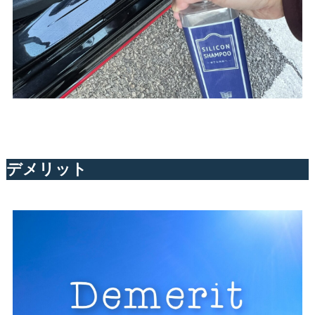
デメリット