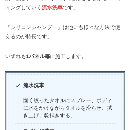
ィングしていく
流水洗車
です。
『シリコンシャンプー』は他にも様々な方法で使
えるのが特長です。
いずれも
1パネル毎
に施工します。
流水洗車
固く絞ったタオルにスプレー、ボディ
に水をかけながらタオルを滑らせ、拭
き上げ、乾拭きする。