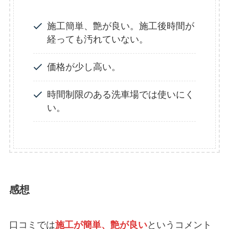
施工簡単、艶が良い。施工後時間が
経っても汚れていない。
価格が少し高い。
時間制限のある洗車場では使いにく
い。
感想
口コミでは
施工が簡単、艶が良い
というコメント