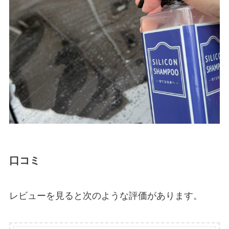
口コミ
レビューを見ると次のような評価があります。