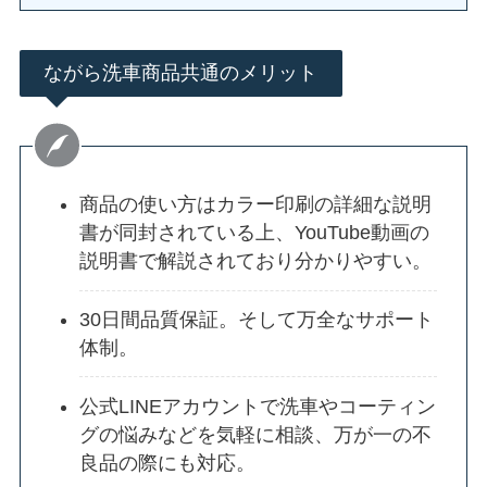
ながら洗車商品共通のメリット
商品の使い方はカラー印刷の詳細な説明
書が同封されている上、YouTube動画の
説明書で解説されており分かりやすい。
30日間品質保証。そして万全なサポート
体制。
公式LINEアカウントで洗車やコーティン
グの悩みなどを気軽に相談、万が一の不
良品の際にも対応。