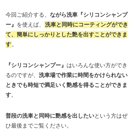
今回ご紹介する、
ながら洗車『シリコンシャンプ
ー』
を使えば、
洗車と同時にコーティングができ
て、簡単にしっかりとした艶を出すことができま
す
。
『シリコンシャンプー』
はいろんな使い方ができ
るのですが、
洗車場で作業に時間をかけられない
ときでも時短で満足いく艶感を得ることができま
す
。
普段の洗車と同時に艶感を出したい
という方はぜ
ひ最後までご覧ください。