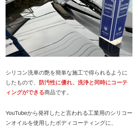
シリコン洗車の艶を簡単な施工で得られるように
したもので、
防汚性に優れ、洗浄と同時にコーテ
ィングができる
商品です。
YouTubeから発祥したと言われる工業用のシリコー
ンオイルを使用したボディコーティングに、