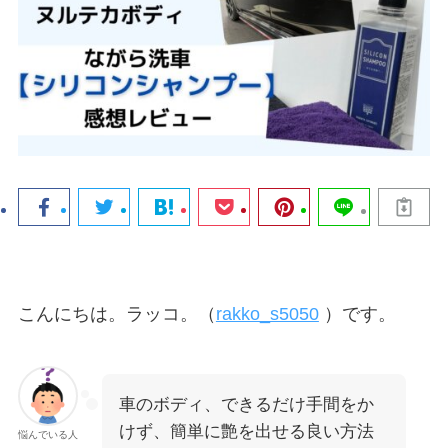
こんにちは。ラッコ。（
rakko_s5050
）です。
車のボディ、できるだけ手間をか
けず、簡単に艶を出せる良い方法
悩んでいる人