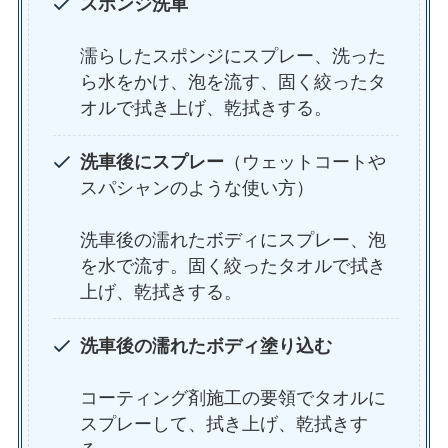
スポンジ洗車
濡らしたスポンジにスプレー、洗った
ら水をかけ、泡を流す、固く絞ったタ
オルで拭き上げ、乾拭きする。
洗車後にスプレー
（ウェットコートや
スパシャンのような使い方）
洗車後の濡れたボディにスプレー、泡
を水で流す。固く絞ったタオルで拭き
上げ、乾拭きする。
洗車後の濡れたボディ塗り込む
コーティング剤施工の要領でタオルに
スプレーして、拭き上げ、乾拭きす