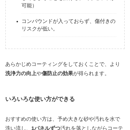
可能）
コンパウンドが入っておらず、傷付きの
リスクが低い。
あらかじめコーティングをしておくことで、より
洗浄力の向上
や
傷防止の効果
が得られます。
いろいろな使い方ができる
おすすめの使い方は、予め大きな砂や汚れを水で
洗い流し、
1パネルずつ
汚れを落としながらコーテ