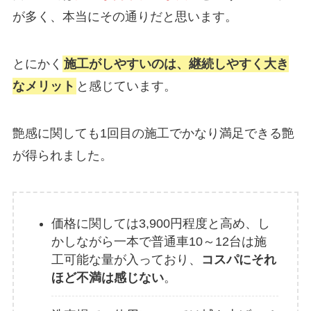
が多く、本当にその通りだと思います。
とにかく
施工がしやすいのは、継続しやすく大き
なメリット
と感じています。
艶感に関しても1回目の施工でかなり満足できる艶
が得られました。
価格に関しては3,900円程度と高め、し
かしながら一本で普通車10～12台は施
工可能な量が入っており、
コスパにそれ
ほど不満は感じない
。