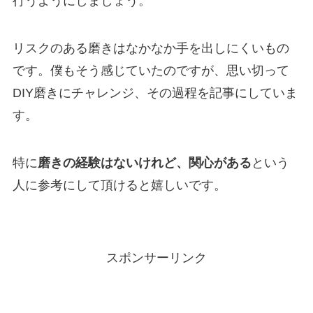
行うようにしましょう。
リスクのある磨きはなかなか手を出しにくいもの
です。僕もそう感じていたのですが、思い切って
DIY磨きにチャレンジ、その過程を記事にしていま
す。
特に
磨きの経験はないけれど、関心がある
という
人に参考にして頂けると嬉しいです。
スポンサーリンク