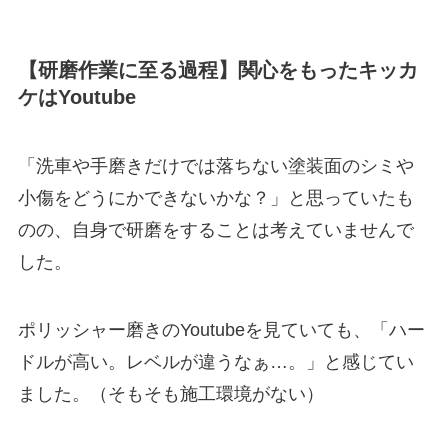
【研磨作業に至る過程】関心をもったキッカ
ケはYoutube
「洗車や手磨きだけでは落ちない塗装面のシミや
小傷をどうにかできないかな？」と思っていたも
のの、自身で研磨をすることは考えていませんで
した。
ポリッシャー磨きのYoutubeを見ていても、「ハー
ドルが高い。レベルが違うなぁ…。」と感じてい
ました。（そもそも施工環境がない）