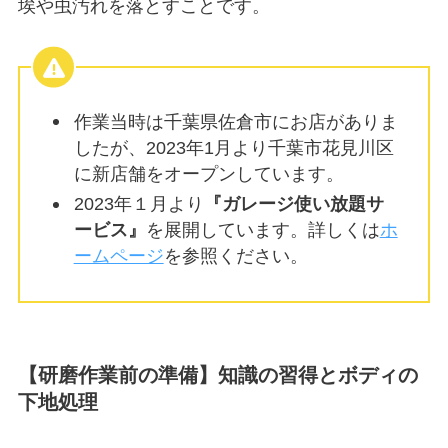
埃や虫汚れを落とすことです。
作業当時は千葉県佐倉市にお店がありま
したが、2023年1月より千葉市花見川区
に新店舗をオープンしています。
2023年１月より
『ガレージ使い放題サ
ービス』
を展開しています。詳しくは
ホ
ームページ
を参照ください。
【研磨作業前の準備】知識の習得とボディの
下地処理