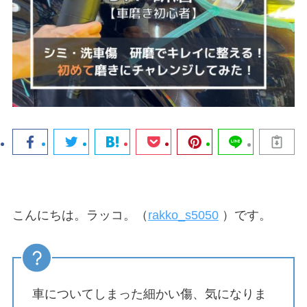
こんにちは。ラッコ。（
rakko_s5050
）です。
車についてしまった細かい傷、気になりま