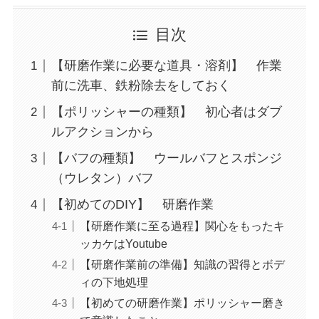
目次
【研磨作業に必要な道具・溶剤】 作業
前に洗車、鉄粉除去をしておく
【ポリッシャーの種類】 初心者はダブ
ルアクションから
【バフの種類】 ウールバフとスポンジ
（ウレタン）バフ
【初めてのDIY】 研磨作業
【研磨作業に至る過程】関心をもったキ
ッカケはYoutube
【研磨作業前の準備】知識の習得とボデ
ィの下地処理
【初めての研磨作業】ポリッシャー磨き