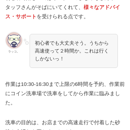
タッフさんがそばにいてくれて、
様々なアドバイ
ス・サポート
を受けられる点です。
初心者でも大丈夫そう。うちから
高速使って２時間か。これは行く
ラッコ。
しかないっ！
作業は10:30-16:30まで上限の6時間を予約、作業前
にコイン洗車場で洗車をしてから作業に臨みまし
た。
洗車の目的は、お店までの高速走行で付着した砂