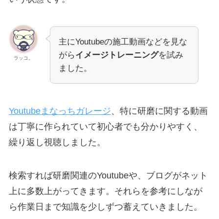
主にYoutubeの施工動画などを見な
がら
イメージトレーニング
を試み
ラッコ。
ました。
Youtubeまなっちガレージ
、特に研磨に関する動画
は丁寧に作られていて初心者でも分かりやすく、
繰り返し視聴しました。
検索すれば研磨関連のYoutubeや、ブログがネット
上に多数上がってきます。それらを参考にしなが
ら作業日まで知識を少しずつ蓄えていきました。