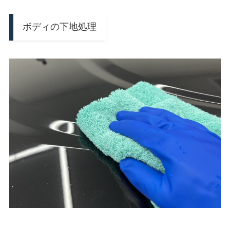
ボディの下地処理