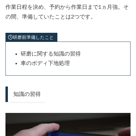
作業日程を決め、予約から作業日まで1ヵ月強。そ
の間、準備していたことは2つです。
研磨前準備したこと
研磨に関する知識の習得
車のボディ下地処理
知識の習得