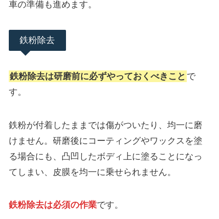
車の準備も進めます。
鉄粉除去
鉄粉除去は研磨前に必ずやっておくべきこと
で
す。
鉄粉が付着したままでは傷がついたり、均一に磨
けません。研磨後にコーティングやワックスを塗
る場合にも、凸凹したボディ上に塗ることになっ
てしまい、皮膜を均一に乗せられません。
鉄粉除去は必須の作業
です。