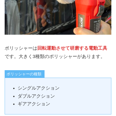
ポリッシャーは
回転運動させて研磨する電動工具
です。大きく3種類のポリッシャーがあります。
ポリッシャーの種類
シングルアクション
ダブルアクション
ギアアクション