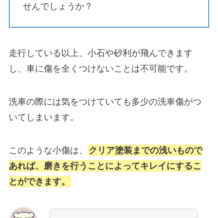
せんでしょうか？
走行している以上、小石や砂利が飛んできます
し、車に傷を全くつけないことは不可能です。
洗車の際には気をつけていても多少の洗車傷がつ
いてしまいます。
このような小傷は、
クリア塗装までの浅いもので
あれば、磨きを行うことによってキレイにするこ
とができます。