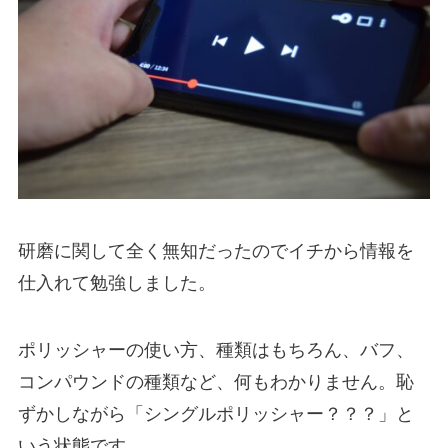
研磨に関して全く無知だったのでイチから情報を
仕入れて勉強しました。
ポリッシャーの使い方、種類はもちろん、バフ、
コンパウンドの種類など、何もわかりません。恥
ずかしながら「シングルポリッシャー？？？」と
いう状態です。