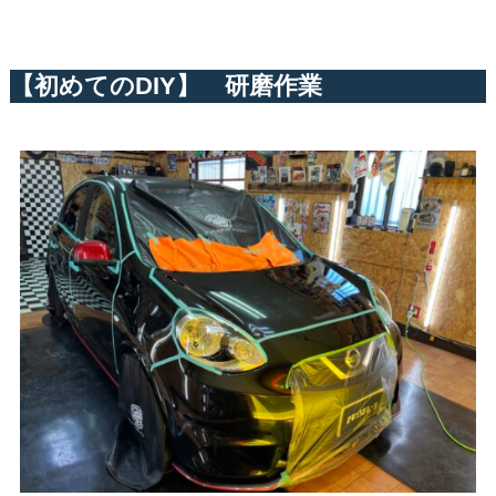
【初めてのDIY】 研磨作業