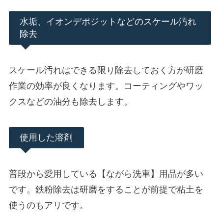
水垢、イオンデポジットなどのスケール汚れ
除去
スケール汚れはできる限り除去しておく方が研磨
作業の効率が良くなります。コーティングやワッ
クスなどの油分も除去します。
使用した溶剤
普段から愛用している【ながら洗車】用品が多い
です。鉄粉除去は研磨をすることが前提で粘土を
使うのもアリです。