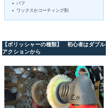
バフ
ワックスかコーティング剤
【ポリッシャーの種類】 初心者はダブル
アクションから