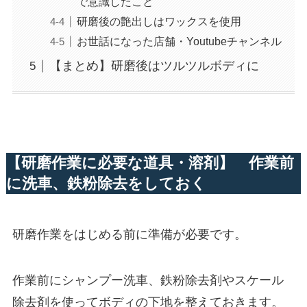
で意識したこと
研磨後の艶出しはワックスを使用
お世話になった店舗・Youtubeチャンネル
【まとめ】研磨後はツルツルボディに
【研磨作業に必要な道具・溶剤】 作業前
に洗車、鉄粉除去をしておく
研磨作業をはじめる前に準備が必要です。
作業前にシャンプー洗車、鉄粉除去剤やスケール
除去剤を使ってボディの下地を整えておきます。