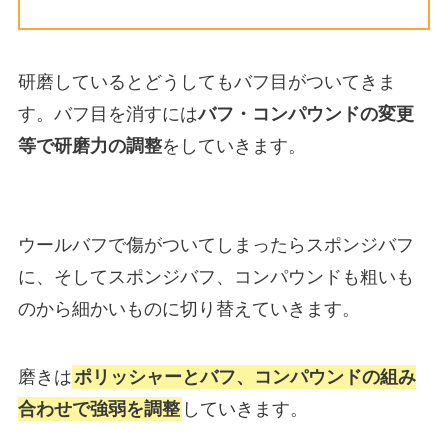
研磨しているとどうしてもバフ目がついてきま
す。バフ目を消すには
バフ・コンパウンドの変更
等で研磨力の調整
をしていきます。
ウールバフで傷がついてしまったらスポンジバフ
に、そしてスポンジバフ、コンパウンドも粗いも
のから細かいものに切り替えていきます。
磨きは
ポリッシャーとバフ、コンパウンドの組み
合わせで強弱を調整
していきます。