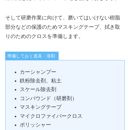
そして研磨作業に向けて、磨いてはいけない樹脂
部分などの保護のためマスキングテープ、拭き取
りのためのクロスを準備します。
準備しておく道具・溶剤
カーシャンプー
鉄粉除去剤、粘土
スケール除去剤
コンパウンド（研磨剤）
マスキングテープ
マイクロファイバークロス
ポリッシャー