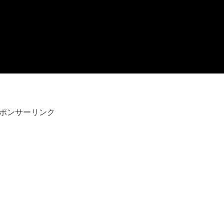
ポンサーリンク