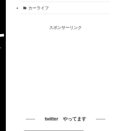
カーライフ
スポンサーリンク
twitter やってます