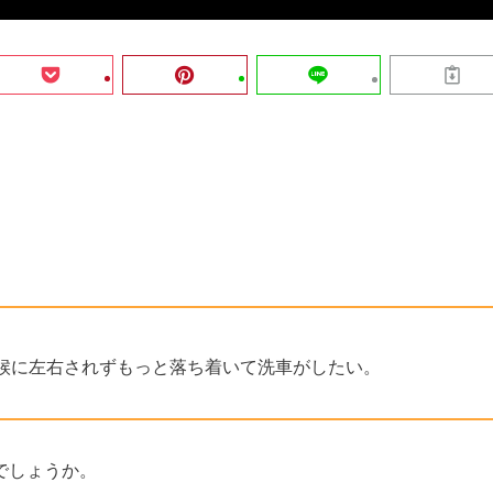
候に左右されずもっと落ち着いて洗車がしたい。
でしょうか。