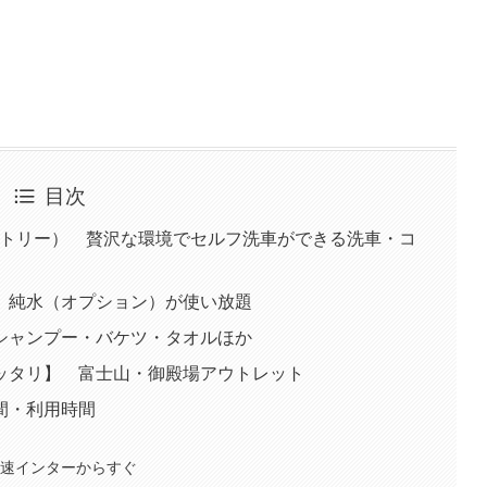
目次
リファクトリー） 贅沢な環境でセルフ洗車ができる洗車・コ
。純水（オプション）が使い放題
シャンプー・バケツ・タオルほか
ッタリ】 富士山・御殿場アウトレット
時間・利用時間
速インターからすぐ