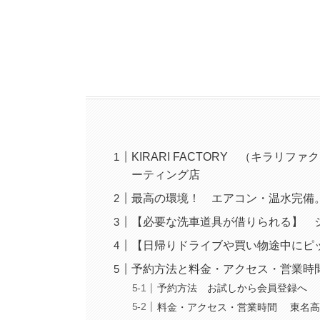
KIRARI FACTORY （キラ
ーティング店
最高の環境！ エアコン・温水完備
【必要な洗車道具が借りられる】 
【日帰りドライブや買い物途中にピ
予約方法と料金・アクセス・営業
予約方法 お試しから会員登録へ
料金・アクセス・営業時間 東名高