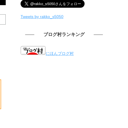
Tweets by rakko_s5050
ブログ村ランキング
にほんブログ村