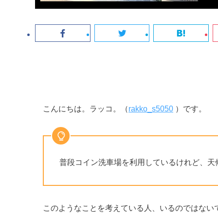
こんにちは。ラッコ。（
rakko_s5050
）です。
普段コイン洗車場を利用しているけれど、天
このようなことを考えている人、いるのではない