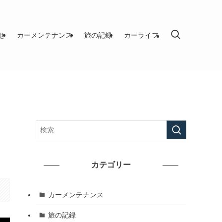
せ
カーメンテナンス
旅の記録
カーライフ
カテゴリー
カーメンテナンス
旅の記録