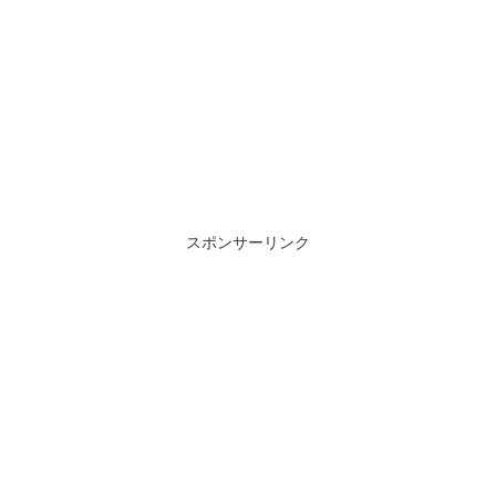
スポンサーリンク