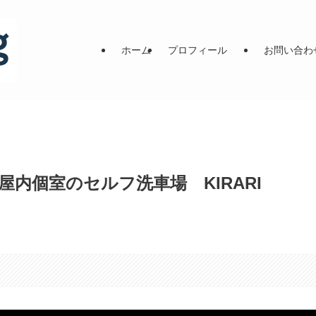
ホーム
プロフィール
お問い合わ
内個室のセルフ洗車場 KIRARI