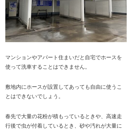
マンションやアパート住まいだと自宅でホースを
使って洗車することはできません。
敷地内にホースが設置してあっても自由に使うこ
とはできないでしょう。
春先で大量の花粉が積もっているときや、高速走
行後で虫が付着しているとき、砂や汚れが大量に