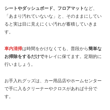
シートやダッシュボード、フロアマット
など、
「あまり汚れていないな」と、そのままにしてい
ると実は目に見えにくい汚れが蓄積していきま
す。
車内清掃
は時間をかけなくても、普段から
簡単な
お掃除をするだけで
キレイに保てます。定期的に
行いましょう。
お手入れグッズは、カー用品店やホームセンター
で手に入るクリーナーやクロスがあれば十分で
す。