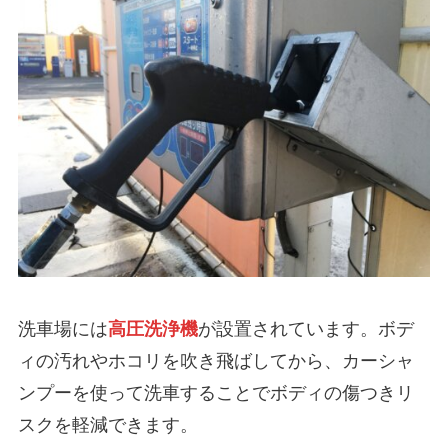
洗車場には
高圧洗浄機
が設置されています。ボデ
ィの汚れやホコリを吹き飛ばしてから、カーシャ
ンプーを使って洗車することでボディの傷つきリ
スクを軽減できます。