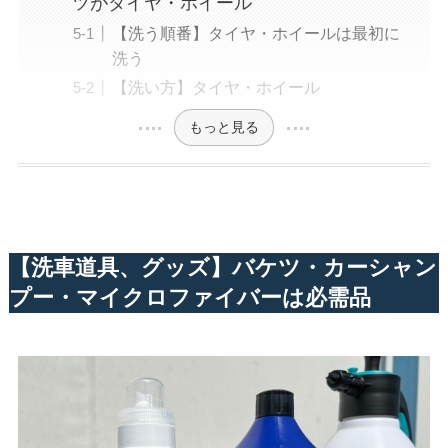
ツがタイヤ・ホイール
【洗う順番】タイヤ・ホイールは最初に
洗う
【洗い方】タイヤ・ホイール
もっと見る
【洗車道具、グッズ】バケツ・カーシャン
プー・マイクロファイバーは必需品