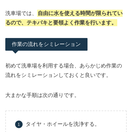
洗車場では、
自由に水を使える時間が限られてい
るので、テキパキと要領よく作業を行います。
作業の流れをシミレーション
初めて洗車場を利用する場合、あらかじめ作業の
流れをシミレーションしておくと良いです。
大まかな手順は次の通りです。
タイヤ・ホイールを洗浄する。