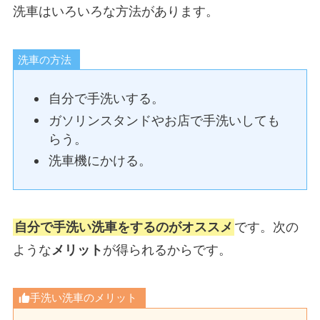
洗車はいろいろな方法があります。
洗車の方法
自分で手洗いする。
ガソリンスタンドやお店で手洗いしても
らう。
洗車機にかける。
自分で手洗い洗車をするのがオススメ
です。次の
ような
メリット
が得られるからです。
手洗い洗車のメリット