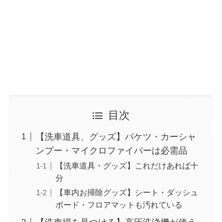
目次
【洗車道具、グッズ】バケツ・カーシャ
ンプー・マイクロファイバーは必需品
【洗車道具・グッズ】これだけあれば十
分
【車内お掃除グッズ】シート・ダッシュ
ボード・フロアマットも汚れている