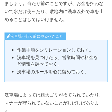
ましょう。当たり前のことですが、お金を払わな
いで水だけ使ったり、敷地内に洗車以外で車を止
めることはしてはいけません。
洗車場へ行く前にやるべきこと
作業手順をシミレーションしておく。
洗車場を見つけたら、営業時間や料金な
ど情報を調べておく。
洗車場のルールを心に留めておく。
洗車場によっては粗大ゴミが捨てられていたり、
マナーが守られていないことがしばしばありま
す。