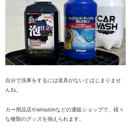
自分で洗車をするには道具がないとはじまりませ
んね。
カー用品店やamazonなどの通販ショップで、様々
な種類のグッズを揃えられます。