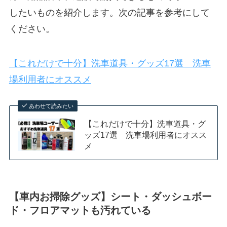
したいものを紹介します。次の記事を参考にして
ください。
【これだけで十分】洗車道具・グッズ17選 洗車
場利用者にオススメ
あわせて読みたい
【これだけで十分】洗車道具・グ
ッズ17選 洗車場利用者にオスス
メ
【車内お掃除グッズ】シート・ダッシュボー
ド・フロアマットも汚れている