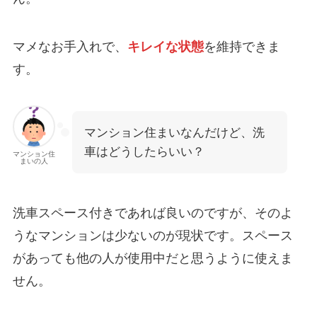
マメなお手入れで、
キレイな状態
を維持できま
す。
マンション住まいなんだけど、洗
車はどうしたらいい？
マンション住
まいの人
洗車スペース付きであれば良いのですが、そのよ
うなマンションは少ないのが現状です。スペース
があっても他の人が使用中だと思うように使えま
せん。