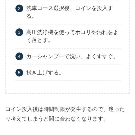
洗車コース選択後、コインを投入す
る。
高圧洗浄機を使ってホコリや汚れをよ
く落とす。
カーシャンプーで洗い、よくすすぐ。
拭き上げする。
コイン投入後は時間制限が発生するので、迷った
り考えてしまうと間に合わなくなります。