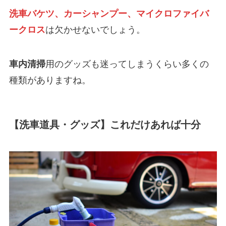
洗車バケツ、カーシャンプー、マイクロファイバ
ークロス
は欠かせないでしょう。
車内清掃
用のグッズも迷ってしまうくらい多くの
種類がありますね。
【洗車道具・グッズ】これだけあれば十分