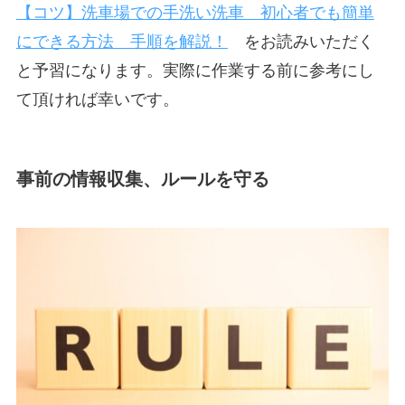
【コツ】洗車場での手洗い洗車 初心者でも簡単
にできる方法 手順を解説！
をお読みいただく
と予習になります。実際に作業する前に参考にし
て頂ければ幸いです。
事前の情報収集、ルールを守る