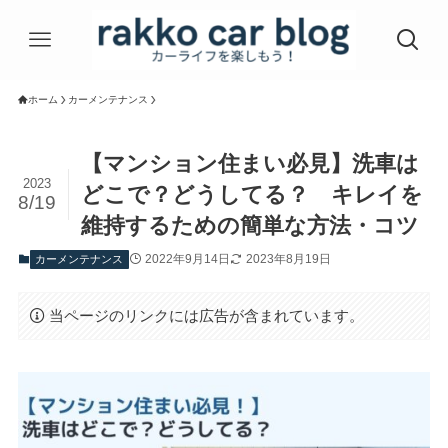
ホーム
カーメンテナンス
【マンション住まい必見】洗車は
2023
どこで？どうしてる？ キレイを
8/19
維持するための簡単な方法・コツ
2022年9月14日
2023年8月19日
カーメンテナンス
当ページのリンクには広告が含まれています。