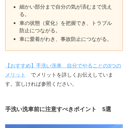
細かい部分まで自分の気が済むまで洗え
る。
車の状態（変化）を把握でき、トラブル
防止につながる。
車に愛着がわき、事故防止につながる。
【おすすめ】手洗い洗車 自分でやることの3つの
メリット
でメリットを詳しくお伝えしていま
す。宜しければ参照ください。
手洗い洗車前に注意すべきポイント 5選