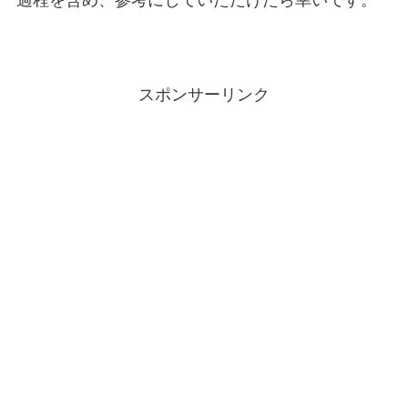
過程を含め、参考にしていただけたら幸いです。
スポンサーリンク