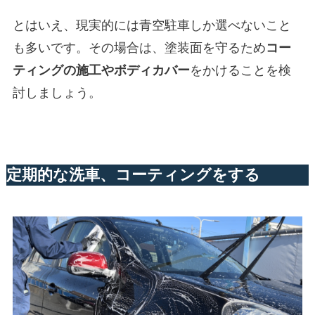
とはいえ、現実的には青空駐車しか選べないこと
も多いです。その場合は、塗装面を守るため
コー
ティングの施工やボディカバー
をかけることを検
討しましょう。
定期的な洗車、コーティングをする