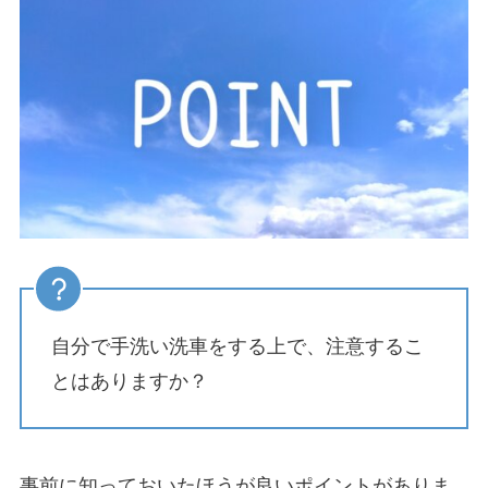
自分で手洗い洗車をする上で、注意するこ
とはありますか？
事前に知っておいたほうが良いポイントがありま