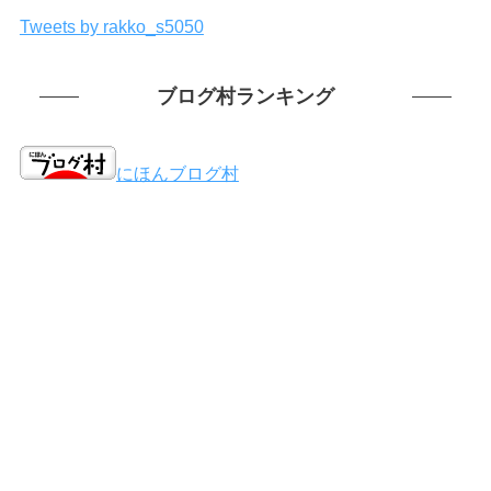
Tweets by rakko_s5050
ブログ村ランキング
にほんブログ村