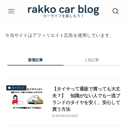
※当サイトはアフィリエイト広告を使用しています。
新着記事
人気記事
【タイヤって通販で買っても大丈
カーライフ
夫？】 知識がない人でも一流ブ
ランドのタイヤを安く、安心して
買う方法
2022年10月30日