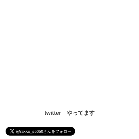
twitter やってます