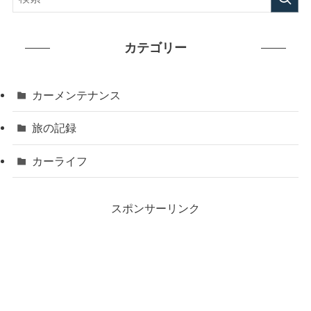
カテゴリー
カーメンテナンス
旅の記録
カーライフ
スポンサーリンク