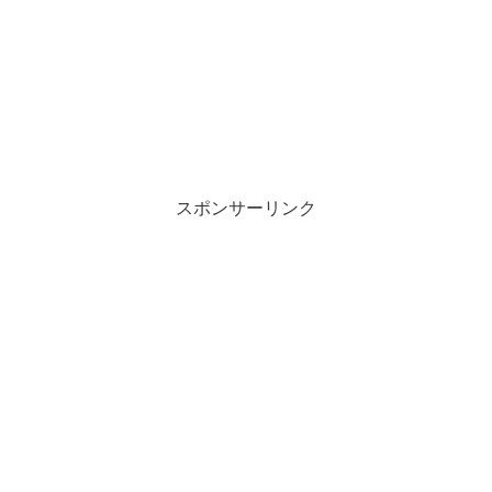
スポンサーリンク