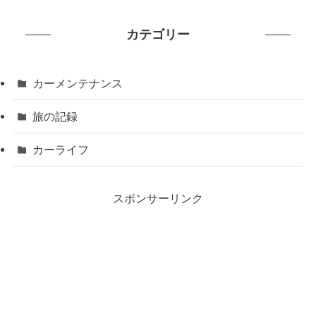
カテゴリー
カーメンテナンス
旅の記録
カーライフ
スポンサーリンク