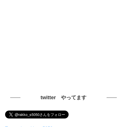
twitter やってます