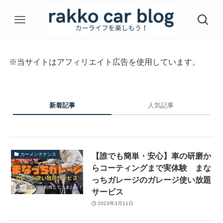
※当サイトはアフィリエイト広告を使用しています。
新着記事
人気記事
【誰でも簡単・安心】車の研磨か
カーメンテナンス
らコーティングまで実体験 まな
っちガレージのガレージ使い放題
サービス
2023年3月11日