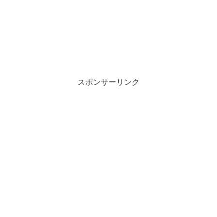
スポンサーリンク