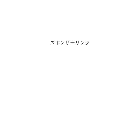
スポンサーリンク