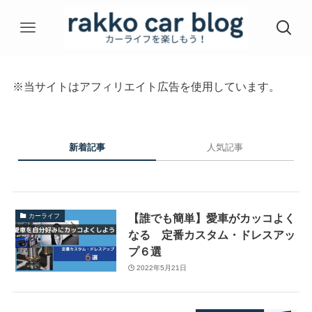
※当サイトはアフィリエイト広告を使用しています。
新着記事
人気記事
【誰でも簡単】愛車がカッコよく
カーライフ
なる 定番カスタム・ドレスアッ
プ６選
2022年5月21日