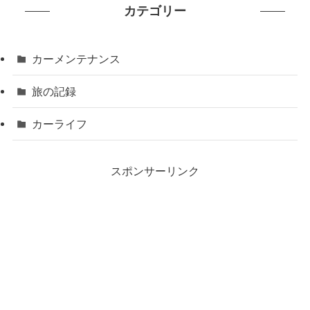
カテゴリー
カーメンテナンス
旅の記録
カーライフ
スポンサーリンク