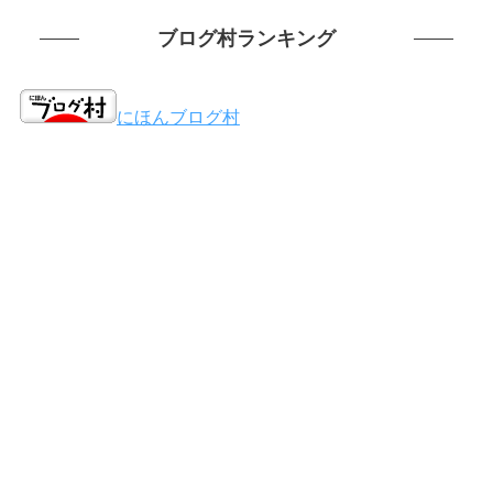
ブログ村ランキング
にほんブログ村